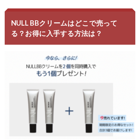
NULL BBクリームはどこで売って
る？お得に入手する方法は？