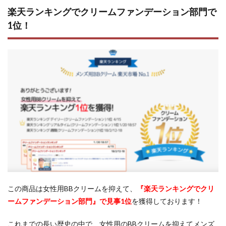
楽天ランキングでクリームファンデーション部門で
1位！
この商品は女性用BBクリームを抑えて、
『楽天ランキングでクリ
ームファンデーション部門』で見事1位
を獲得しております！
これまでの長い歴史の中で、女性用のBBクリームを抑えてメンズ