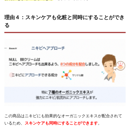
理由４：スキンケアも化粧と同時にすることができ
る
この商品はニキビにも効果的なオーガニックエキスが配合されて
いるため、
スキンケアも同時にすることができます
。