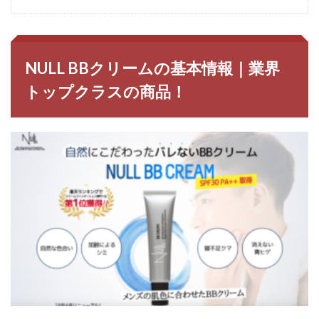
NULL BBクリームの基本情報｜業界
トップクラスの商品！