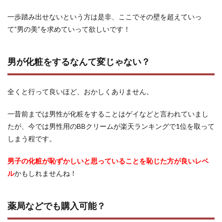
一歩踏み出せないという方は是非、ここでその壁を超えていっ
て”男の美”を求めていって欲しいです！
男が化粧をするなんて変じゃない？
全くと行って良いほど、おかしくありません。
一昔前までは男性が化粧をすることはゲイなどと言われていまし
たが、今では男性用のBBクリームが楽天ランキングで1位を取って
しまう程です。
男子の化粧が恥ずかしいと思っていることを恥じた方が良いレベ
ル
かもしれませんね！
薬局などでも購入可能？