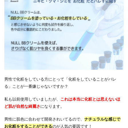
男性で化粧をしている方にとって「化粧をしていることがバレ
る」ことが一番嫌じゃないですか？
私も以前使用していましたが、
これは本当に化粧とは思えないほ
ど肌が自然な綺麗さ
になります。
男性に肌色に合わせて開発されいてるので、
ナチュラルな感じで
お化粧をすることができる
のが人気の要因です！