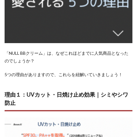
「NULL BBクリーム」は、なぜこれほどまでに人気商品となった
のでしょうか？
5つの理由がありますので、これらを紐解いていきましょう！
理由１：UVカット・日焼け止め効果｜シミやシワ
防止