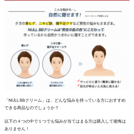
「NULL BBクリーム」は、どんな悩みを持っている方におすすめ
できる商品なのでしょうか？
以下の４つの中で１つでも悩みが当てはまる方は購入して後悔は
ありません！