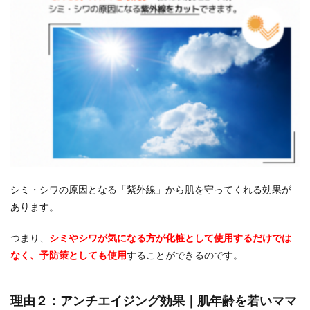
シミ・シワの原因となる「紫外線」から肌を守ってくれる効果が
あります。
つまり、
シミやシワが気になる方が化粧として使用するだけでは
なく、予防策としても使用
することができるのです。
理由２：アンチエイジング効果｜肌年齢を若いママ