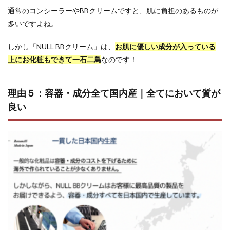
通常のコンシーラーやBBクリームですと、肌に負担のあるものが
多いですよね。
しかし「NULL BBクリーム」は、
お肌に優しい成分が入っている
上にお化粧もできて一石二鳥
なのです！
理由５：容器・成分全て国内産｜全てにおいて質が
良い