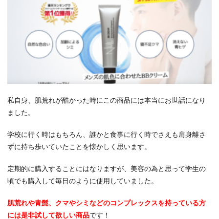
私自身、肌荒れが酷かった時にこの商品には本当にお世話になり
ました。
学校に行く時はもちろん、誰かと食事に行く時でさえも肩身離さ
ずに持ち歩いていたことを懐かしく思います。
定期的に購入することにはなりますが、美容の為と思って学生の
頃でも購入して毎日のように使用していました。
肌荒れや青髭、クマやシミなどのコンプレックスを持っている方
には是非試して欲しい商品
です！